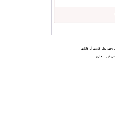
جهة نظر كاتبتها أو قائلتها
ي غير التجاري