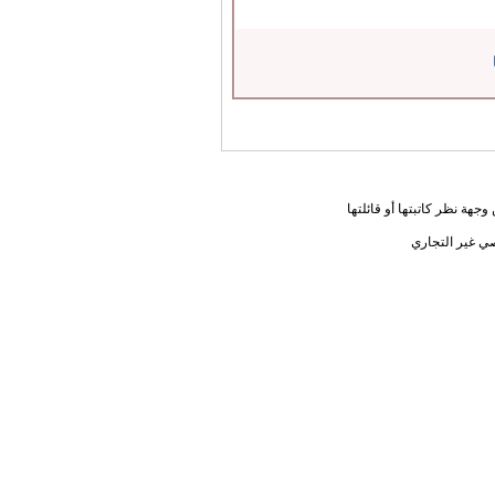
جهة نظر كاتبتها أو قائلتها
ي غير التجاري