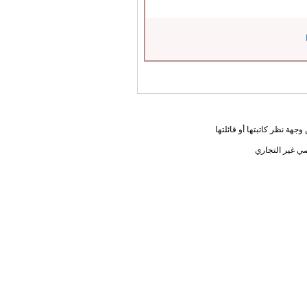
جهة نظر كاتبتها أو قائلتها
ي غير التجاري