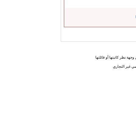
جهة نظر كاتبتها أو قائلتها
ي غير التجاري