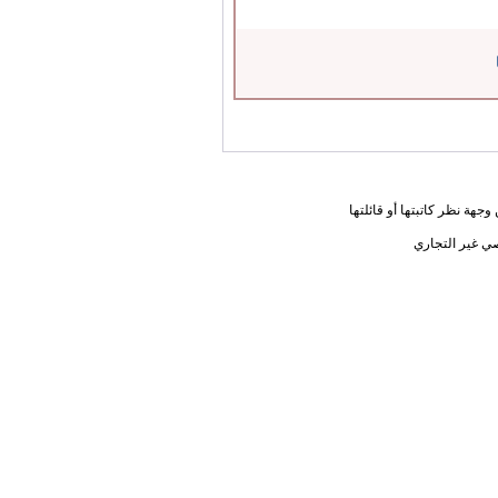
جهة نظر كاتبتها أو قائلتها
ي غير التجاري