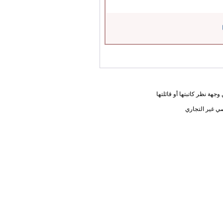
جهة نظر كاتبتها أو قائلتها
ي غير التجاري