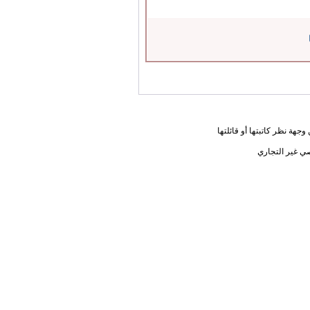
جهة نظر كاتبتها أو قائلتها
ي غير التجاري