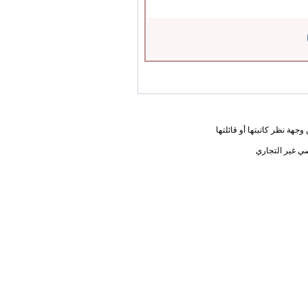
جهة نظر كاتبتها أو قائلتها
ي غير التجاري