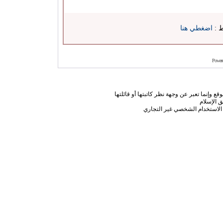
ط :
اضغطي هنا
Power
ع وإنما تعبر عن وجهة نظر كاتبتها أو قائلتها
 الإسلام
الاستخدام الشخصي غير التجاري