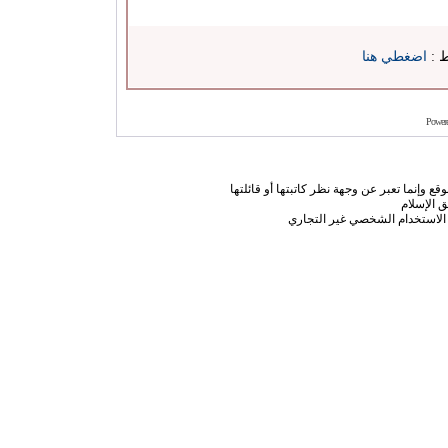
ط :
اضغطي هنا
Power
ع وإنما تعبر عن وجهة نظر كاتبتها أو قائلتها
 الإسلام
الاستخدام الشخصي غير التجاري