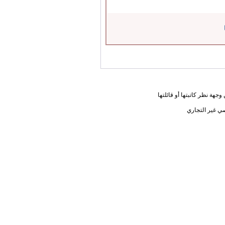
جهة نظر كاتبتها أو قائلتها
ي غير التجاري