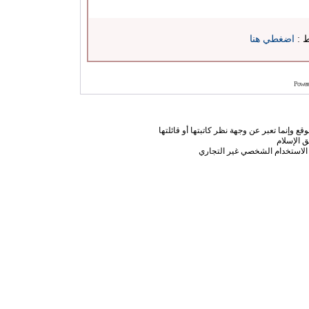
ط :
اضغطي هنا
Power
ع وإنما تعبر عن وجهة نظر كاتبتها أو قائلتها
 الإسلام
الاستخدام الشخصي غير التجاري