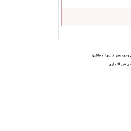
جهة نظر كاتبتها أو قائلتها
ي غير التجاري