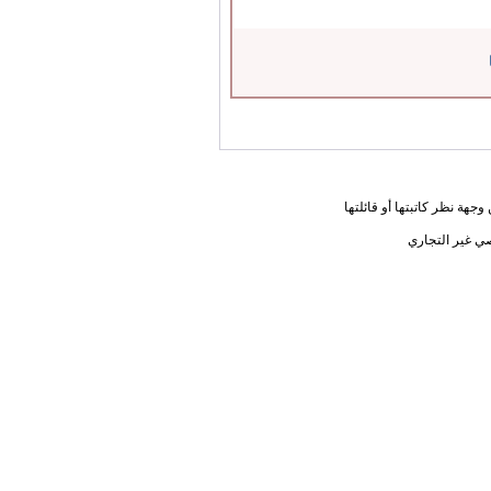
جهة نظر كاتبتها أو قائلتها
ي غير التجاري