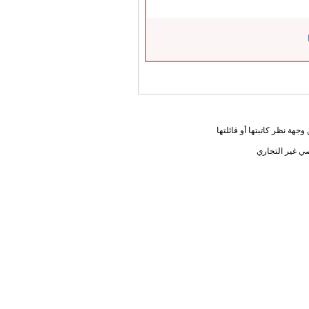
جهة نظر كاتبتها أو قائلتها
ي غير التجاري