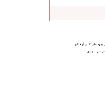
جهة نظر كاتبتها أو قائلتها
ي غير التجاري