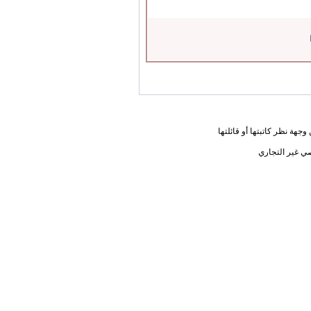
جهة نظر كاتبتها أو قائلتها
ي غير التجاري