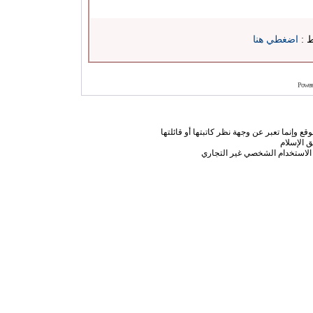
ط :
اضغطي هنا
Power
ع وإنما تعبر عن وجهة نظر كاتبتها أو قائلتها
 الإسلام
الاستخدام الشخصي غير التجاري