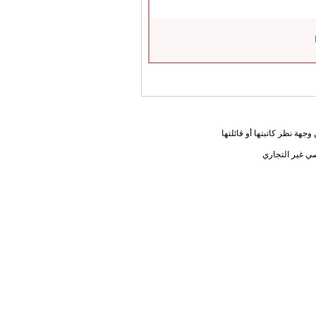
جهة نظر كاتبتها أو قائلتها
ي غير التجاري