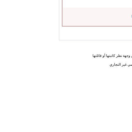
جهة نظر كاتبتها أو قائلتها
ي غير التجاري