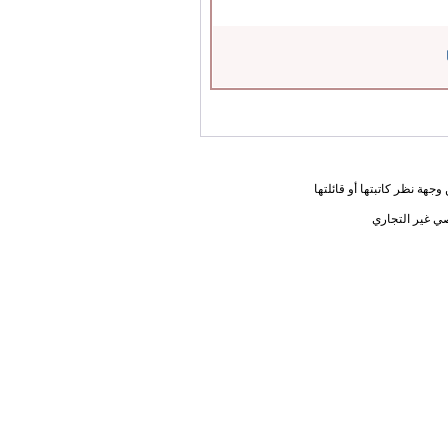
جهة نظر كاتبتها أو قائلتها
ي غير التجاري