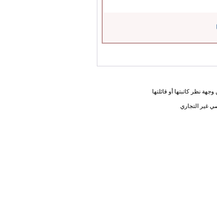
جهة نظر كاتبتها أو قائلتها
ي غير التجاري