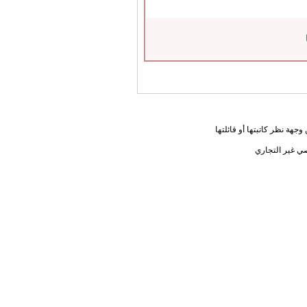
جهة نظر كاتبتها أو قائلتها
ي غير التجاري