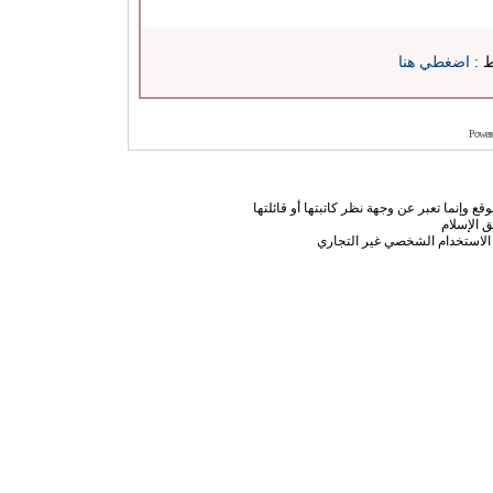
ط :
اضغطي هنا
Power
ع وإنما تعبر عن وجهة نظر كاتبتها أو قائلتها
 الإسلام
الاستخدام الشخصي غير التجاري