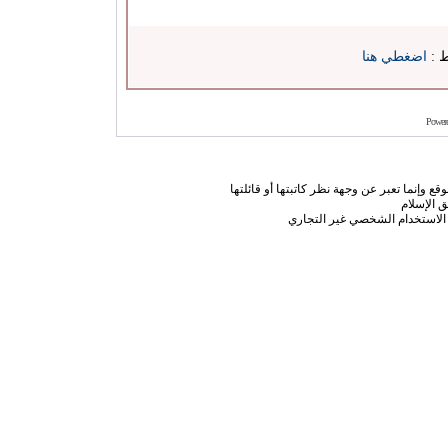
ط :
اضغطي هنا
Power
ع وإنما تعبر عن وجهة نظر كاتبتها أو قائلتها
 الإسلام
الاستخدام الشخصي غير التجاري