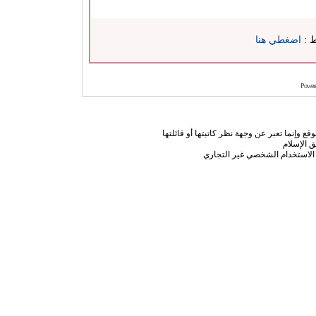
ط :
اضغطي هنا
Power
ع وإنما تعبر عن وجهة نظر كاتبتها أو قائلتها
 الإسلام
الاستخدام الشخصي غير التجاري