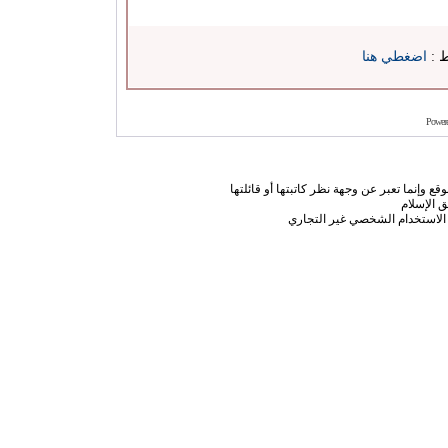
ط :
اضغطي هنا
Power
ع وإنما تعبر عن وجهة نظر كاتبتها أو قائلتها
 الإسلام
الاستخدام الشخصي غير التجاري