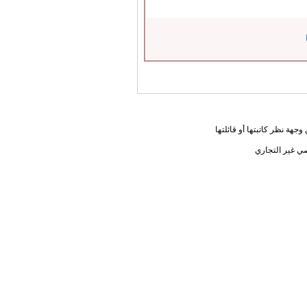
جهة نظر كاتبتها أو قائلتها
ي غير التجاري