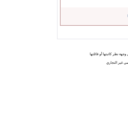
جهة نظر كاتبتها أو قائلتها
ي غير التجاري