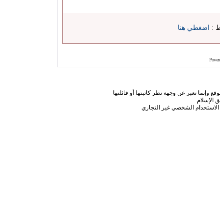
ط :
اضغطي هنا
Power
ع وإنما تعبر عن وجهة نظر كاتبتها أو قائلتها
 الإسلام
الاستخدام الشخصي غير التجاري