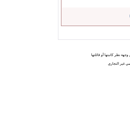
جهة نظر كاتبتها أو قائلتها
ي غير التجاري