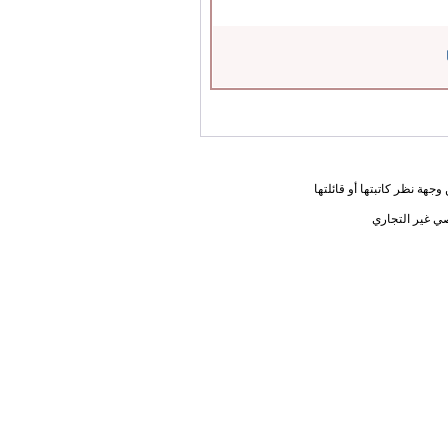
جهة نظر كاتبتها أو قائلتها
ي غير التجاري