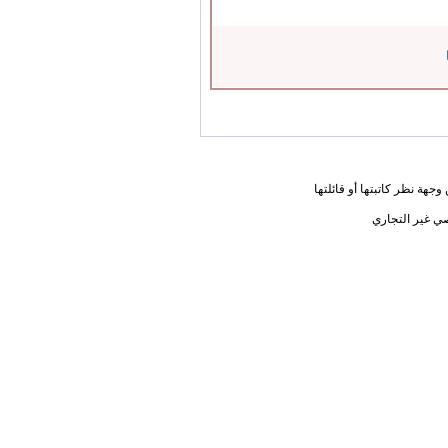
جهة نظر كاتبتها أو قائلتها
ي غير التجاري