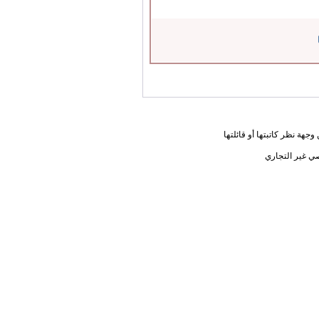
جهة نظر كاتبتها أو قائلتها
ي غير التجاري