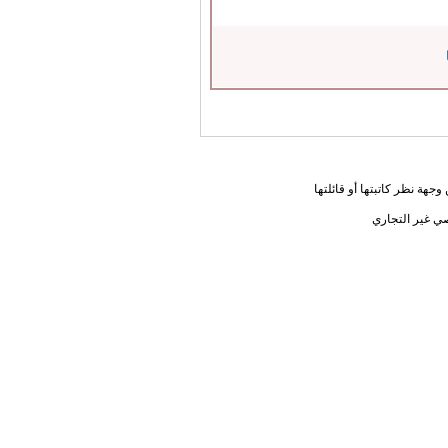
جهة نظر كاتبتها أو قائلتها
ي غير التجاري