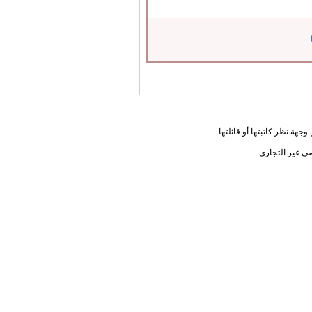
جهة نظر كاتبتها أو قائلتها
ي غير التجاري