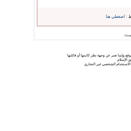
ط :
اضغطي هنا
Power
ع وإنما تعبر عن وجهة نظر كاتبتها أو قائلتها
 الإسلام
الاستخدام الشخصي غير التجاري