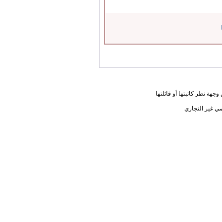
جهة نظر كاتبتها أو قائلتها
ي غير التجاري