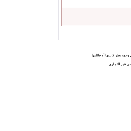
جهة نظر كاتبتها أو قائلتها
ي غير التجاري