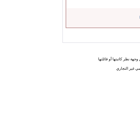
جهة نظر كاتبتها أو قائلتها
ي غير التجاري