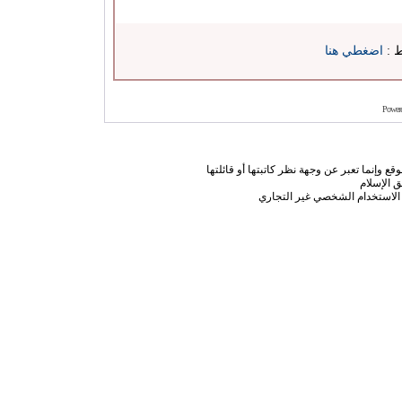
ط :
اضغطي هنا
Power
ع وإنما تعبر عن وجهة نظر كاتبتها أو قائلتها
 الإسلام
الاستخدام الشخصي غير التجاري