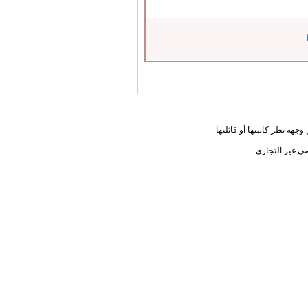
جهة نظر كاتبتها أو قائلتها
ي غير التجاري