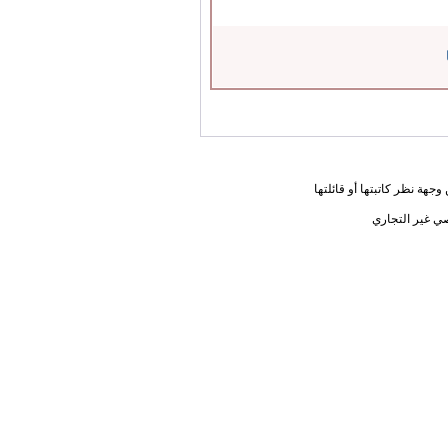
جهة نظر كاتبتها أو قائلتها
ي غير التجاري