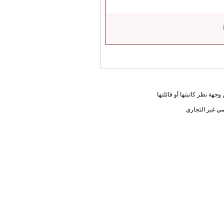
جهة نظر كاتبتها أو قائلتها
ي غير التجاري