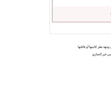
جهة نظر كاتبتها أو قائلتها
ي غير التجاري