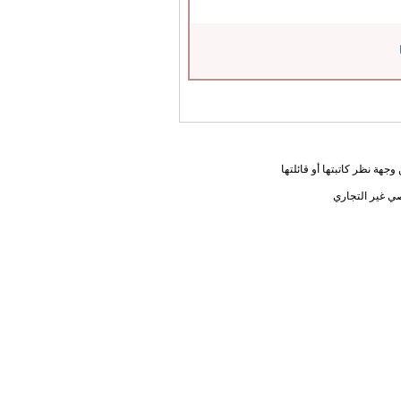
جهة نظر كاتبتها أو قائلتها
ي غير التجاري