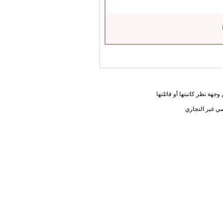
جهة نظر كاتبتها أو قائلتها
ي غير التجاري