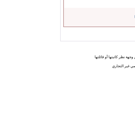
جهة نظر كاتبتها أو قائلتها
ي غير التجاري