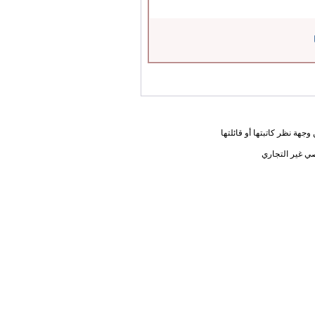
جهة نظر كاتبتها أو قائلتها
ي غير التجاري