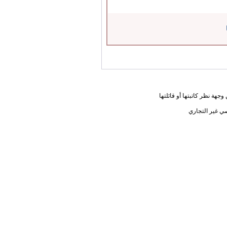
جهة نظر كاتبتها أو قائلتها
ي غير التجاري